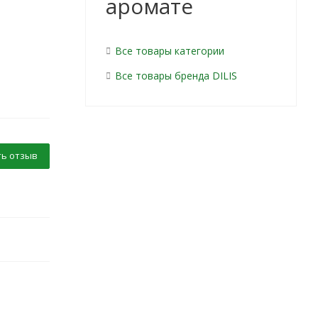
аромате
Все товары категории
Все товары бренда DILIS
ь отзыв