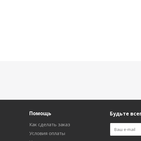
Помощь
Будьте всег
Как сделать заказ
Условия оплаты