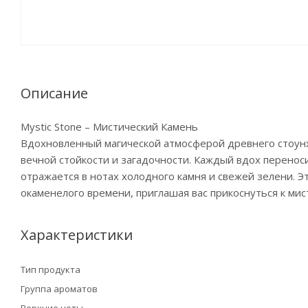
Описание
Mystic Stone – Мистический Камень
Вдохновленный магической атмосферой древнего стоунхе
вечной стойкости и загадочности. Каждый вдох перенос
отражается в нотах холодного камня и свежей зелени. 
окаменелого времени, приглашая вас прикоснуться к ми
Характеристики
Тип продукта
Группа ароматов