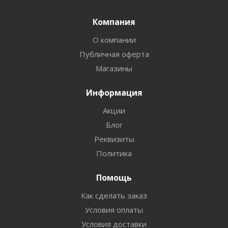
Компания
О компании
Публичная оферта
Магазины
Информация
Акции
Блог
Реквизиты
Политика
Помощь
Как сделать заказ
Условия оплаты
Условия доставки