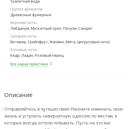
Туалетная вода
Группа ароматов
Древесные фужерные
Верхние ноты
Лабданум, Мускатный орех, Пачули, Сандал
Средние ноты
Ветивер, Грейпфрут, Жасмин, Мята, Цитрусовые ноты
Базовые ноты
Кедр, Ладан, Розовый перец
Все характеристики
Описание
Отправляйтесь в путешествие! Рискните изменить свою
жизнь и устроить невероятную одиссею по местам, в
которых всегда хотели побывать. Пусть на это вас