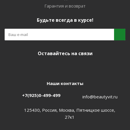
Гарантия и возврат
Будьте всегда в курсе!
Оставайтесь на связи
Наши контакты
+7(925)0-499-499
info@beautyvit.ru
125430, Россия, Москва, Пятницкое шоссе,
27к1