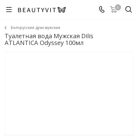
0
Белорусские духи мужские
Туалетная вода Мужская Dilis
ATLANTICA Odyssey 100мл