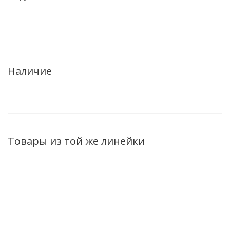
Наличие
Товары из той же линейки
НОВИНКА