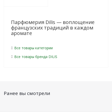
Парфюмерия Dilis — воплощение
французских традиций в каждом
аромате
Все товары категории
Все товары бренда DILIS
Ранее вы смотрели