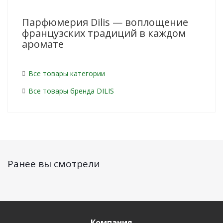
Парфюмерия Dilis — воплощение
французских традиций в каждом
аромате
Все товары категории
Все товары бренда DILIS
Ранее вы смотрели
Компания