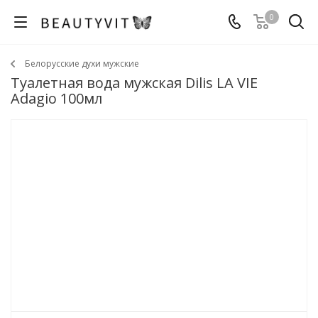
0
Белорусские духи мужские
Туалетная вода мужская Dilis LA VIE
Adagio 100мл