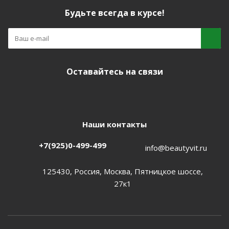
Будьте всегда в курсе!
Оставайтесь на связи
Наши контакты
+7(925)0-499-499
info@beautyvit.ru
125430, Россия, Москва, Пятницкое шоссе,
27к1