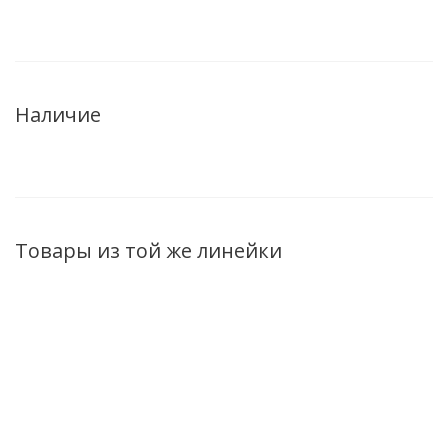
Наличие
Товары из той же линейки