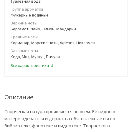
Туалетная вода
Группа ароматов
Фужерные водяные
Верхние ноты
Бергамот, Лайм, Лимон, Мандарин
Средние ноты
Кориандр, Морские ноты, Фрезия, Цикламен
Базовые ноты
Кедр, Мох, Мускус, Пачули
Все характеристики
Описание
Творческая натура проявляется во всём. Её видно в
манере одеваться и держать себя, она читается по
библиотеке, фонотеке и видеотеке. Творческого