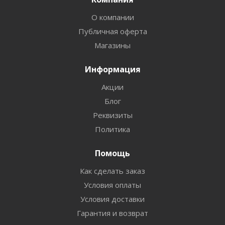
О компании
Публичная оферта
Магазины
Информация
Акции
Блог
Реквизиты
Политика
Помощь
Как сделать заказ
Условия оплаты
Условия доставки
Гарантия и возврат