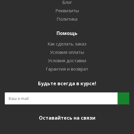
Блог
Реквизиты
Политика
Помощь
Как сделать заказ
Условия оплаты
Условия доставки
Гарантия и возврат
Будьте всегда в курсе!
Оставайтесь на связи