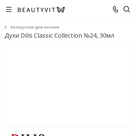
Белорусские духи женские
Духи Dilis Classic Collection №24, 30мл