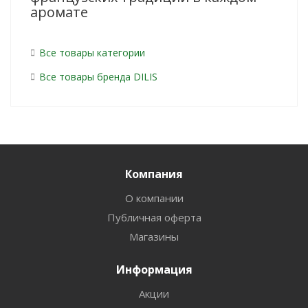
аромате
Все товары категории
Все товары бренда DILIS
Компания
О компании
Публичная оферта
Магазины
Информация
Акции