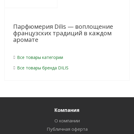
Парфюмерия Dilis — воплощение
французских традиций в каждом
аромате
Все товары категории
Все товары бренда DILIS
Компания
О компании
Публичная оферта