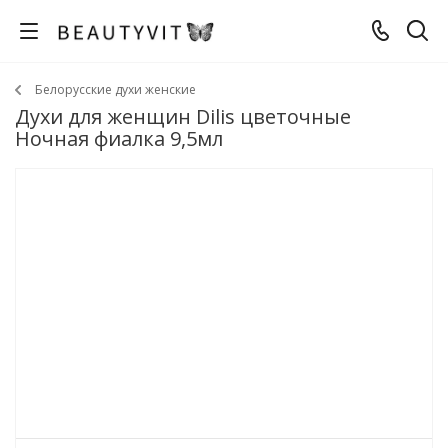
Белорусские духи женские
Духи для женщин Dilis цветочные
Ночная фиалка 9,5мл