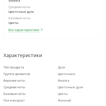
Фиалка
Средние ноты
Цветочные духи
Базовые ноты
Цветы
Все характеристики
Характеристики
Тип продукта
Духи
Группа ароматов
Цветочные
Верхние ноты
Фиалка
Средние ноты
Цветочные духи
Базовые ноты
Цветы
Пол и возраст
Женский