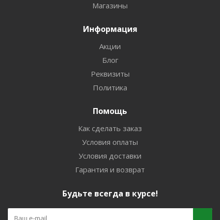
Магазины
Информация
Акции
Блог
Реквизиты
Политика
Помощь
Как сделать заказ
Условия оплаты
Условия доставки
Гарантия и возврат
Будьте всегда в курсе!