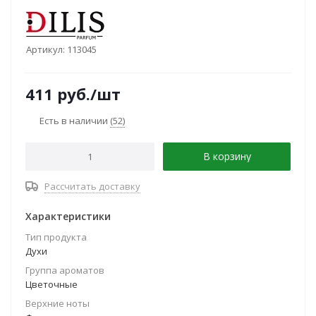
Артикул:
113045
411
руб.
/шт
Есть в наличии
(52)
В корзину
Рассчитать доставку
Характеристики
Тип продукта
Духи
Группа ароматов
Цветочные
Верхние ноты