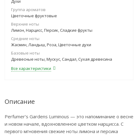
Духи
Группа ароматов
Цветочные фруктовые
Верхние ноты
Лимон, Нарцисс, Персик, Сладкие фрукты
Средние ноты
Жасмин, Ландыш, Роза, Цветочные духи
Базовые ноты
Древесные ноты, Мускус, Сандал, Сухая древесина
Все характеристики
Описание
Perfumer’s Gardens Luminous — это напоминание о весне
и новом начале, вдохновленное цветком нарцисса. С
первого мгновения свежие ноты лимона и персика