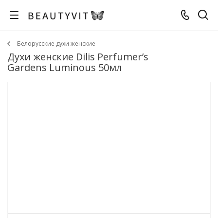
Белорусские духи женские
Духи женские Dilis Perfumer’s
Gardens Luminous 50мл