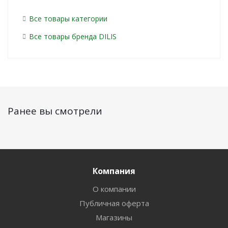
Все товары категории
Все товары бренда DILIS
Ранее вы смотрели
Компания
О компании
Публичная оферта
Магазины