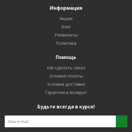
Информация
Акции
Блог
Реквизиты
Политика
Помощь
Как сделать заказ
Условия оплаты
Условия доставки
Гарантия и возврат
Будьте всегда в курсе!