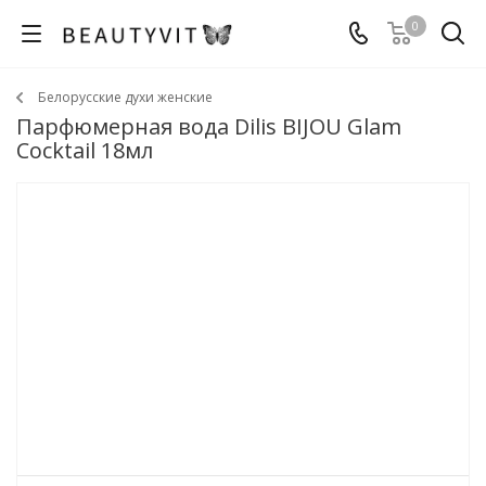
0
Белорусские духи женские
Парфюмерная вода Dilis BIJOU Glam
Cocktail 18мл