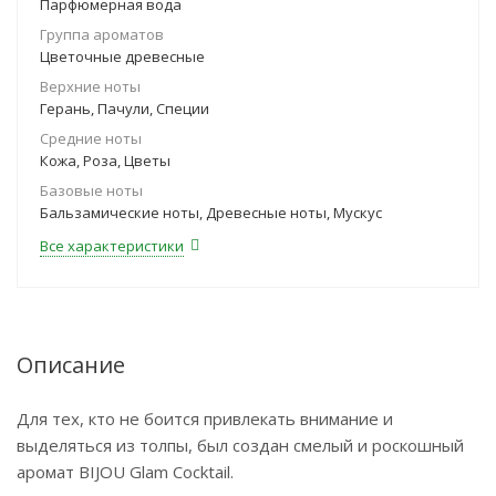
Парфюмерная вода
Группа ароматов
Цветочные древесные
Верхние ноты
Герань, Пачули, Специи
Средние ноты
Кожа, Роза, Цветы
Базовые ноты
Бальзамические ноты, Древесные ноты, Мускус
Все характеристики
Описание
Для тех, кто не боится привлекать внимание и
выделяться из толпы, был создан смелый и роскошный
аромат BIJOU Glam Cocktail.