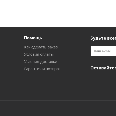
Помощь
Будьте всег
Как сделать заказ
Условия оплаты
Условия доставки
Оставайтес
Гарантия и возврат