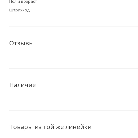
Пол и возраст
Штрихкод
Отзывы
Наличие
Товары из той же линейки