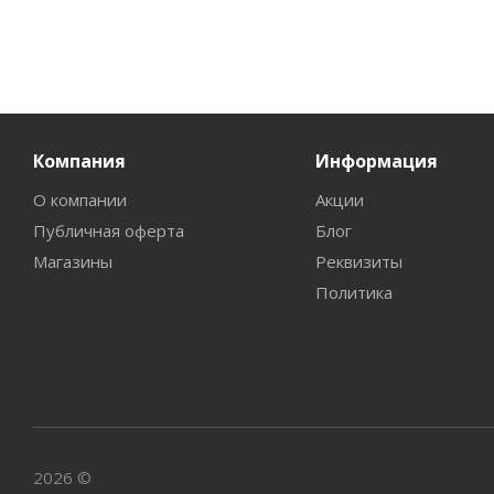
Компания
Информация
О компании
Акции
Публичная оферта
Блог
Магазины
Реквизиты
Политика
2026 ©