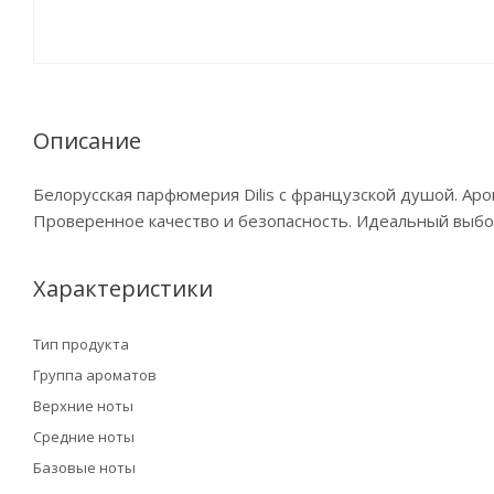
Описание
Белорусская парфюмерия Dilis с французской душой. А
Проверенное качество и безопасность. Идеальный выбо
Характеристики
Тип продукта
Группа ароматов
Верхние ноты
Средние ноты
Базовые ноты