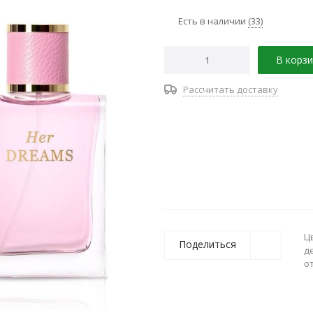
Есть в наличии
(33)
В корзи
Рассчитать доставку
Ц
Поделиться
д
о