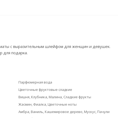
роматы с выразительным шлейфом для женщин и девушек.
р для подарка.
Парфюмерная вода
Цветочные фруктовые сладкие
Вишня, Клубника, Малина, Сладкие фрукты
Жасмин, Фиалка, Цветочные ноты
Амбра, Ваниль, Кашемировое дерево, Мускус, Пачули