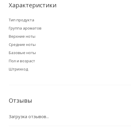
Характеристики
Тип продукта
Группа ароматов
Верхние ноты
Средние ноты
Базовые ноты
Пол и возраст
Штрихкод
Отзывы
Загрузка отзывов...