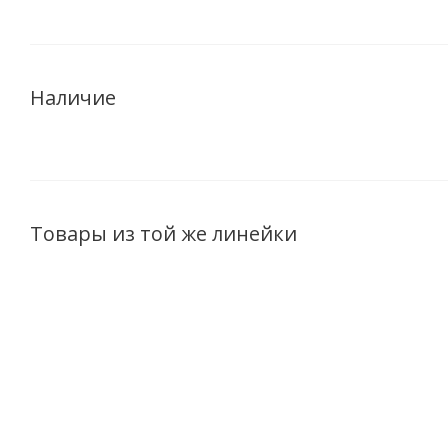
Наличие
Товары из той же линейки