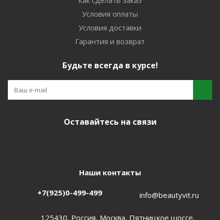
Как сделать заказ
Условия оплаты
Условия доставки
Гарантия и возврат
Будьте всегда в курсе!
Оставайтесь на связи
Наши контакты
+7(925)0-499-499
info@beautyvit.ru
125430, Россия, Москва, Пятницкое шоссе,