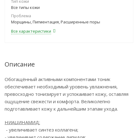
Тип кожи
Все типы кожи
Проблема
Морщины, Пигментация, Расширенные поры
Все характеристики
Описание
Обогащённый активными компонентами тоник
обеспечивает необходимый уровень увлажнения,
превосходно тонизирует и успокаивает кожу, оставляя
ощущение свежести и комфорта. Великолепно
подготавливает кожу к дальнейшим этапам ухода.
НИАЦИНАМИД:
- увеличивает синтез коллагена;
- увеличивает содержание липидов: