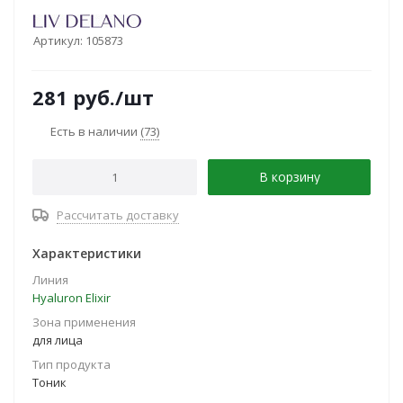
Артикул:
105873
281
руб.
/шт
Есть в наличии
(73)
В корзину
Рассчитать доставку
Характеристики
Линия
Hyaluron Elixir
Зона применения
для лица
Тип продукта
Тоник