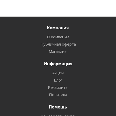
Компания
О компании
Публичная оферта
Магазины
Информация
Акции
Блог
Реквизиты
Политика
Помощь