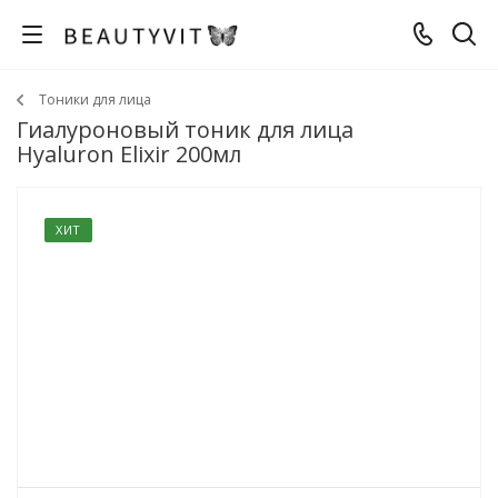
Тоники для лица
Гиалуроновый тоник для лица
Hyaluron Elixir 200мл
ХИТ