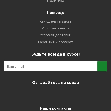
Политика
Помощь
Как сделать заказ
Условия оплаты
Условия доставки
Гарантия и возврат
Будьте всегда в курсе!
Оставайтесь на связи
Наши контакты