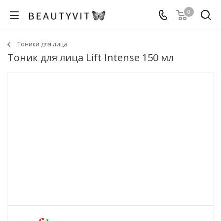
0
Тоники для лица
Тоник для лица Lift Intense 150 мл