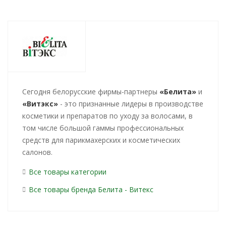
Cегодня белорусские фирмы-партнеры
«Белита»
и
«Витэкс»
- это признанные лидеры в производстве
косметики и препаратов по уходу за волосами, в
том числе большой гаммы профессиональных
средств для парикмахерских и косметических
салонов.
Все товары категории
Все товары бренда Белита - Витекс