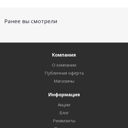
Ранее вы смотрели
Компания
О компании
Публичная оферта
Магазины
Информация
Акции
Блог
Реквизиты