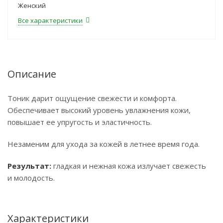
Женский
Все характеристики
Описание
Тоник дарит ощущение свежести и комфорта.
Обеспечивает высокий уровень увлажнения кожи,
повышает ее упругость и эластичность.
Незаменим для ухода за кожей в летнее время года.
Результат:
гладкая и нежная кожа излучает свежесть
и молодость.
Характеристики