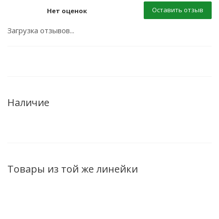
Оставить отзыв
Нет оценок
Загрузка отзывов...
Наличие
Товары из той же линейки
ХИТ