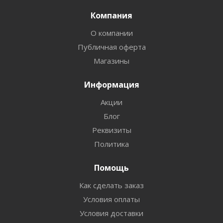
Компания
О компании
Публичная оферта
Магазины
Информация
Акции
Блог
Реквизиты
Политика
Помощь
Как сделать заказ
Условия оплаты
Условия доставки