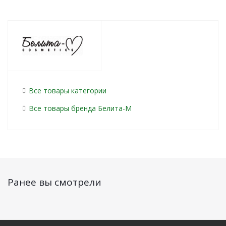
Все товары категории
Все товары бренда Белита-М
Ранее вы смотрели