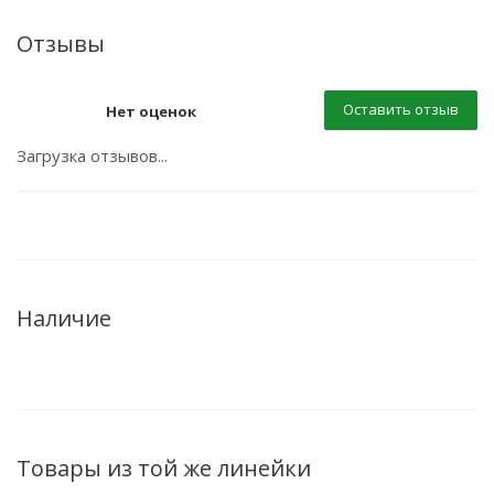
Отзывы
Оставить отзыв
Нет оценок
Загрузка отзывов...
Наличие
Товары из той же линейки