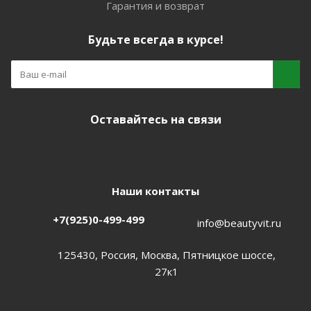
Гарантия и возврат
Будьте всегда в курсе!
Оставайтесь на связи
Наши контакты
+7(925)0-499-499
info@beautyvit.ru
125430, Россия, Москва, Пятницкое шоссе,
27к1