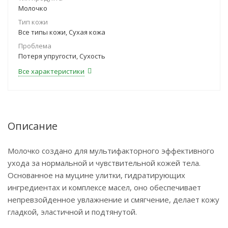
Молочко
Тип кожи
Все типы кожи, Сухая кожа
Проблема
Потеря упругости, Сухость
Все характеристики
Описание
Молочко создано для мультифакторного эффективного
ухода за нормальной и чувствительной кожей тела.
Основанное на муцине улитки, гидратирующих
ингредиентах и комплексе масел, оно обеспечивает
непревзойденное увлажнение и смягчение, делает кожу
гладкой, эластичной и подтянутой.