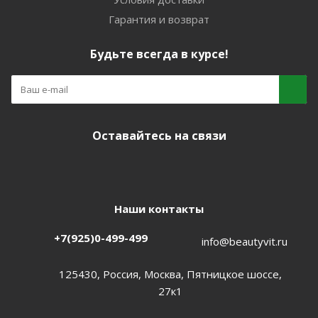
Гарантия и возврат
Будьте всегда в курсе!
Оставайтесь на связи
Наши контакты
+7(925)0-499-499
info@beautyvit.ru
125430, Россия, Москва, Пятницкое шоссе,
27к1