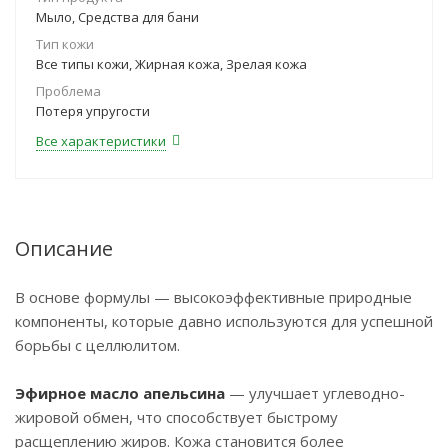
Мыло, Средства для бани
Тип кожи
Все типы кожи, Жирная кожа, Зрелая кожа
Проблема
Потеря упругости
Все характеристики
Описание
В основе формулы — высокоэффективные природные
компоненты, которые давно используются для успешной
борьбы с целлюлитом.
Эфирное масло апельсина
— улучшает углеводно-
жировой обмен, что способствует быстрому
расщеплению жиров. Кожа становится более