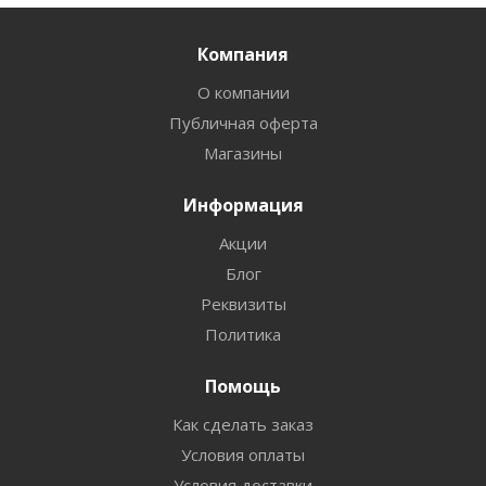
Компания
О компании
Публичная оферта
Магазины
Информация
Акции
Блог
Реквизиты
Политика
Помощь
Как сделать заказ
Условия оплаты
Условия доставки