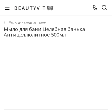
Мыло для ухода за телом
Мыло для бани Целебная банька
Антицеллюлитное 500мл