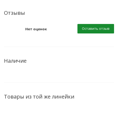
Отзывы
Оставить отзыв
Нет оценок
Наличие
Товары из той же линейки