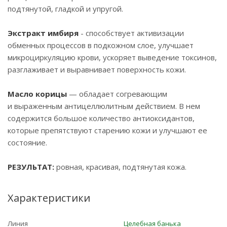
подтянутой, гладкой и упругой.
Экстракт имбиря
- способствует активизации
обменных процессов в подкожном слое, улучшает
микроциркуляцию крови, ускоряет выведение токсинов,
разглаживает и выравнивает поверхность кожи.
Масло корицы
— обладает согревающим
и выраженным антицеллюлитным действием. В нем
содержится большое количество антиоксидантов,
которые препятствуют старению кожи и улучшают ее
состояние.
РЕЗУЛЬТАТ:
ровная, красивая, подтянутая кожа.
Характеристики
Линия
Целебная банька