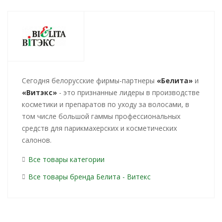
Cегодня белорусские фирмы-партнеры
«Белита»
и
«Витэкс»
- это признанные лидеры в производстве
косметики и препаратов по уходу за волосами, в
том числе большой гаммы профессиональных
средств для парикмахерских и косметических
салонов.
Все товары категории
Все товары бренда Белита - Витекс