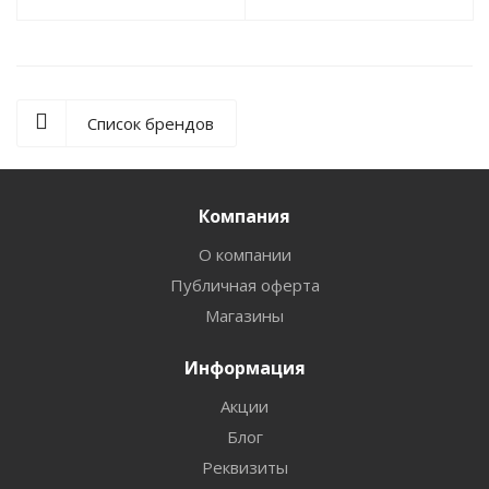
Список брендов
Компания
О компании
Публичная оферта
Магазины
Информация
Акции
Блог
Реквизиты