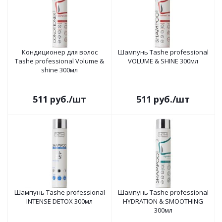
Кондиционер для волос
Шампунь Tashe professional
Tashe professional Volume &
VOLUME & SHINE 300мл
shine 300мл
511
руб.
/шт
511
руб.
/шт
Шампунь Tashe professional
Шампунь Tashe professional
INTENSE DETOX 300мл
HYDRATION & SMOOTHING
300мл