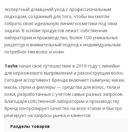
экспертный домашний уход с профессиональным
подходом, созданный для того, чтобы вы смогли
собрать свою идеальную линию косметики под свои
задачи. В основе продуктов лежат: собственная
лаборатория и производство, более 100 уникальных
рецептур и внимательный подход к индивидуальным
потребностям волос и кожи.
Tashe
начал своё путешествие в 2019 году с линейки
для кератинового выпрямления и реконструкции волос.
Сегодня ассортимент бренда включает шампуни, маски,
масла, спреи и филлеры — средства для волос, тела и
кожи, разработанные с учётом самых разных запросов.
Благодаря собственной лаборатории и производству
бренд контролирует качество на всех этапах и быстро
реагирует на запросы рынка и клиентов.
Разделы товаров