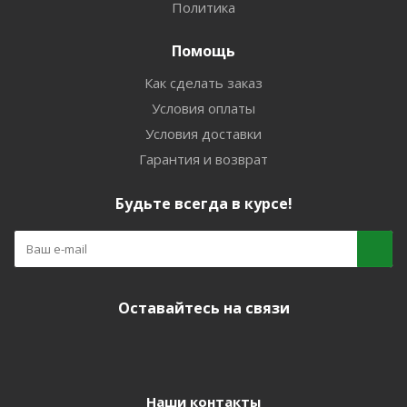
Политика
Помощь
Как сделать заказ
Условия оплаты
Условия доставки
Гарантия и возврат
Будьте всегда в курсе!
Оставайтесь на связи
Наши контакты