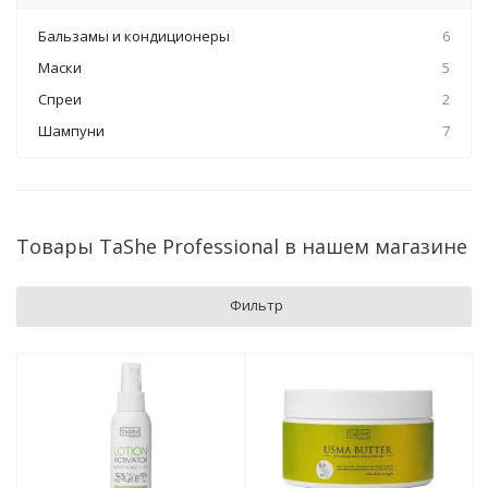
Бальзамы и кондиционеры
6
Маски
5
Спреи
2
Шампуни
7
Товары TaShe Professional в нашем магазине
Фильтр