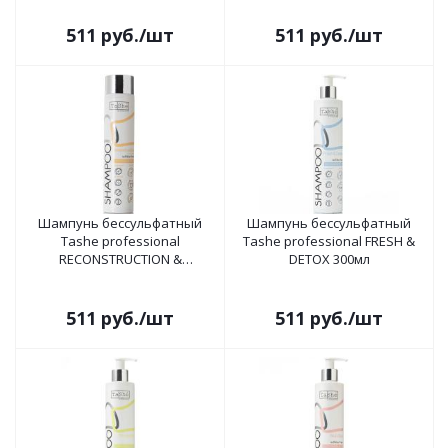
511
руб.
/шт
511
руб.
/шт
Шампунь бессульфатный
Шампунь бессульфатный
Tashe professional
Tashe professional FRESH &
RECONSTRUCTION &
DETOX 300мл
PROTECTION 300мл
511
руб.
/шт
511
руб.
/шт