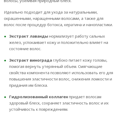
волосы, усиливая природный блеск.
Идеально подходит для ухода за натуральными,
окрашенными, наращенными волосами, а также для
волос после процедур ботокса, кератина и нанопластики.
Экстракт лаванды
нормализует работу сальных
желез, успокаивает кожу и положительно влияет на
состояние волос.
Экстракт винограда
глубоко питает кожу головы,
помогая вернуть утерянный объем. Смягчающие
свойства компонента позволяют использовать его для
повышения эластичности волос, снижения ломкости и
придания им блеска.
Гидролизованный коллаген
придает волосам
здоровый блеск, сохраняет эластичность волос и их
устойчивость к повреждениям.