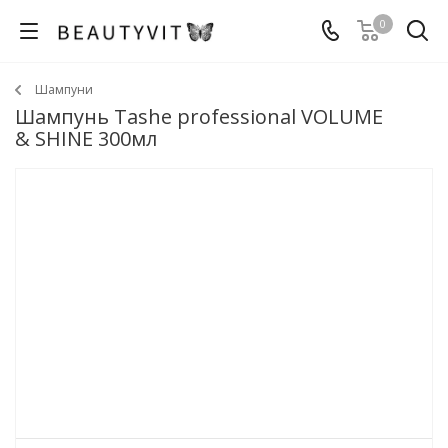
0
Шампуни
Шампунь Tashe professional VOLUME
& SHINE 300мл