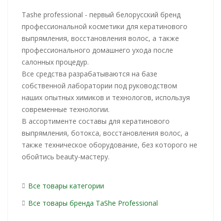
Tashe professional - первый белорусский бренд
профессиональной косметики для кератинового
выпрямления, восстановления волос, а также
профессионального домашнего ухода после
салонных процедур.
Все средства разрабатываются на базе
собственной лаборатории под руководством
наших опытных химиков и технологов, используя
современные технологии.
В ассортименте составы для кератинового
выпрямления, ботокса, восстановления волос, а
также техническое оборудование, без которого не
обойтись beauty-мастеру.
Все товары категории
Все товары бренда TaShe Professional