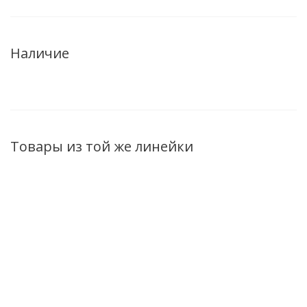
Наличие
Товары из той же линейки