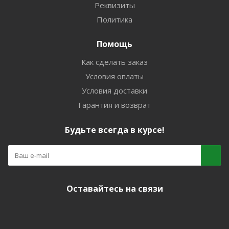
Реквизиты
Политика
Помощь
Как сделать заказ
Условия оплаты
Условия доставки
Гарантия и возврат
Будьте всегда в курсе!
Оставайтесь на связи