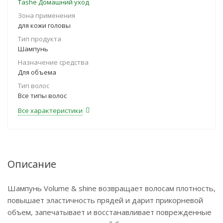
Tashe Домашний уход
Зона применения
для кожи головы
Тип продукта
Шампунь
Назначение средства
Для объема
Тип волос
Все типы волос
Все характеристики
Описание
Шампунь Volume & shine возвращает волосам плотность,
повышает эластичность прядей и дарит прикорневой
объем, запечатывает и восстанавливает поврежденные