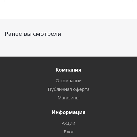
Ранее вы смотрели
Компания
О компании
Публичная оферта
Магазины
Информация
Акции
Блог