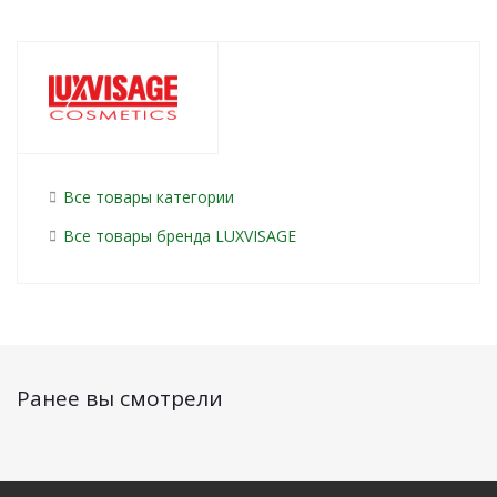
Все товары категории
Все товары бренда LUXVISAGE
Ранее вы смотрели