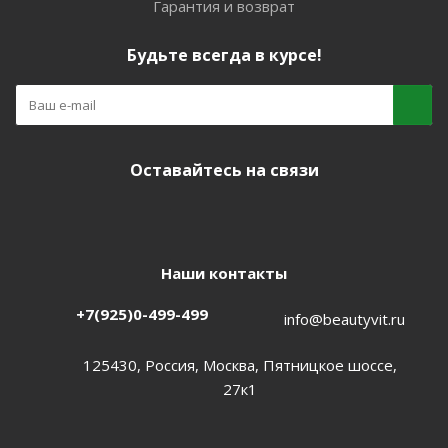
Гарантия и возврат
Будьте всегда в курсе!
Оставайтесь на связи
Наши контакты
+7(925)0-499-499
info@beautyvit.ru
125430, Россия, Москва, Пятницкое шоссе,
27к1