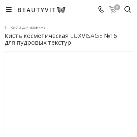
0
Кисти для макияжа
Кисть косметическая LUXVISAGE №16
для пудровых текстур