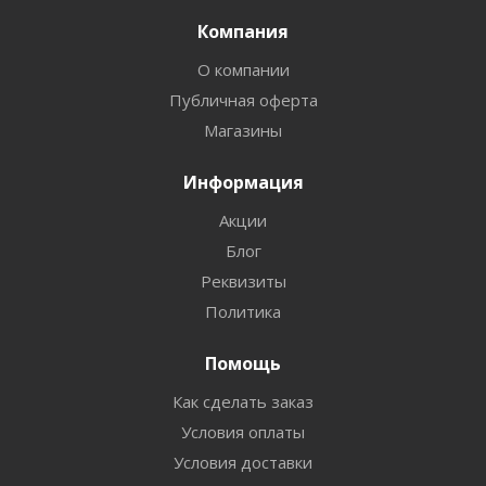
Компания
О компании
Публичная оферта
Магазины
Информация
Акции
Блог
Реквизиты
Политика
Помощь
Как сделать заказ
Условия оплаты
Условия доставки