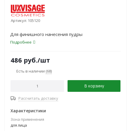
Артикул:
105120
Для финишного нанесения пудры
Подробнее
486
руб.
/шт
Есть в наличии
(68)
В корзину
Рассчитать доставку
Характеристики
Зона применения
для лица