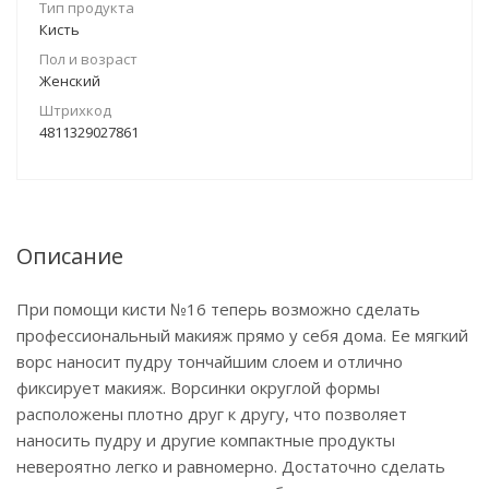
Тип продукта
Кисть
Пол и возраст
Женский
Штрихкод
4811329027861
Описание
При помощи кисти №16 теперь возможно сделать
профессиональный макияж прямо у себя дома. Ее мягкий
ворс наносит пудру тончайшим слоем и отлично
фиксирует макияж. Ворсинки округлой формы
расположены плотно друг к другу, что позволяет
наносить пудру и другие компактные продукты
невероятно легко и равномерно. Достаточно сделать