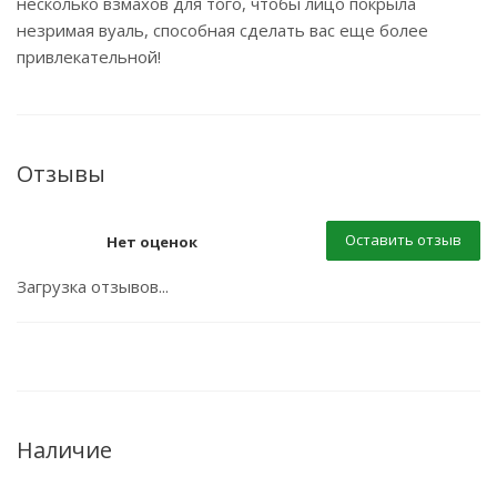
несколько взмахов для того, чтобы лицо покрыла
незримая вуаль, способная сделать вас еще более
привлекательной!
Отзывы
Оставить отзыв
Нет оценок
Загрузка отзывов...
Наличие