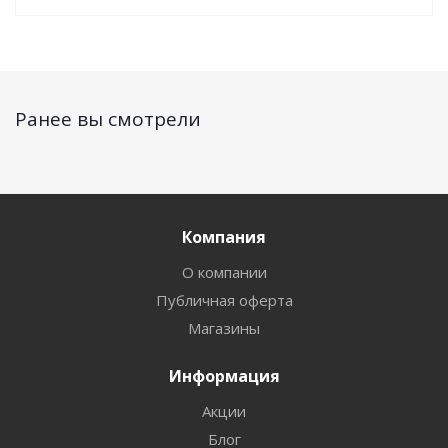
Ранее вы смотрели
Компания
О компании
Публичная оферта
Магазины
Информация
Акции
Блог