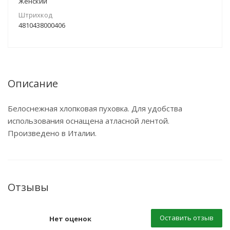
Женский
Штрихкод
4810438000406
Описание
Белоснежная хлопковая пуховка. Для удобства
использования оснащена атласной лентой.
Произведено в Италии.
Отзывы
Оставить отзыв
Нет оценок