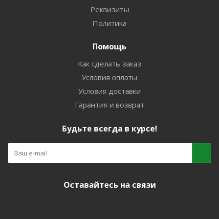
Реквизиты
Политика
Помощь
Как сделать заказ
Условия оплаты
Условия доставки
Гарантия и возврат
Будьте всегда в курсе!
Оставайтесь на связи