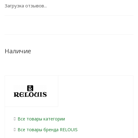
Загрузка отзывов...
Наличие
Все товары категории
Все товары бренда RELOUIS