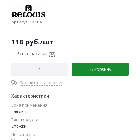
Артикул:
102192
118
руб.
/шт
Есть в наличии
(52)
В корзину
Рассчитать доставку
Характеристики
Зона применения
для лица
Тип продукта
Спонжи
Пол и возраст