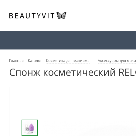
Главная
-
Каталог
-
Косметика для макияжа
-
Аксессуары для мак
Спонж косметический REL