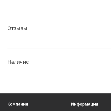
Отзывы
Наличие
Компания
Информация