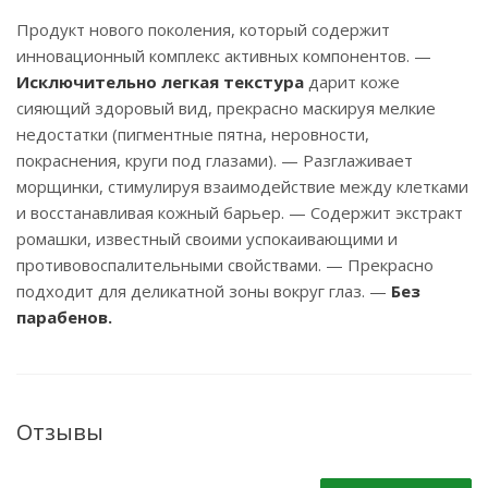
Продукт нового поколения, который содержит
инновационный комплекс активных компонентов. —
Исключительно легкая текстура
дарит коже
сияющий здоровый вид, прекрасно маскируя мелкие
недостатки (пигментные пятна, неровности,
покраснения, круги под глазами). — Разглаживает
морщинки, стимулируя взаимодействие между клетками
и восстанавливая кожный барьер. — Содержит экстракт
ромашки, известный своими успокаивающими и
противовоспалительными свойствами. — Прекрасно
подходит для деликатной зоны вокруг глаз. —
Без
парабенов.
Отзывы