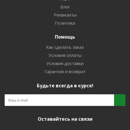
Блог
Реквизиты
Политика
Помощь
Как сделать заказ
Условия оплаты
Условия доставки
Гарантия и возврат
Будьте всегда в курсе!
Оставайтесь на связи