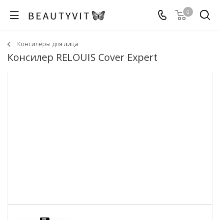
0
Консилеры для лица
Консилер RELOUIS Cover Expert