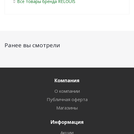
Все товары бренда RELOUIS
Ранее вы смотрели
Компания
О компании
Публичная оферта
Магазины
Информация
Акции