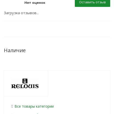
Оставить отзыв
Нет оценок
Загрузка отзывов...
Наличие
Все товары категории