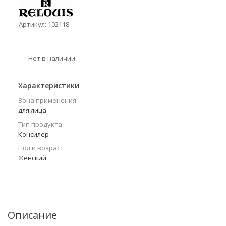
Артикул:
102118
Нет в наличии
Характеристики
Зона применения
для лица
Тип продукта
Консилер
Пол и возраст
Женский
Описание