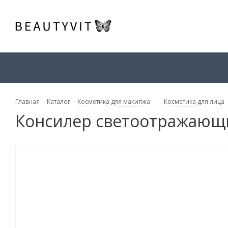
Главная
-
Каталог
-
Косметика для макияжа
-
Косметика для лица
Консилер светоотражающи