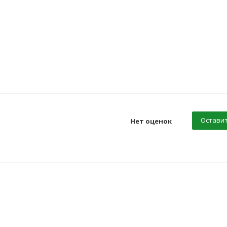
Оставит
Нет оценок