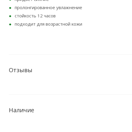
пролонгированное увлажнение
стойкость 12 часов
подходит для возрастной кожи
Отзывы
Наличие