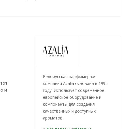
Белорусская парфюмерная
Этот
компания Azalia основана в 1995
ю и
году. Использует современное
европейское оборудование и
компоненты для создания
качественных и доступных
ароматов.