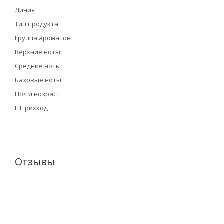
Линия
Тип продукта
Группа ароматов
Верхние ноты
Средние ноты
Базовые ноты
Пол и возраст
Штрихкод
Отзывы