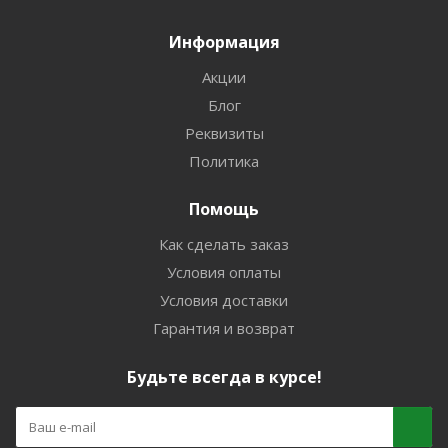
Информация
Акции
Блог
Реквизиты
Политика
Помощь
Как сделать заказ
Условия оплаты
Условия доставки
Гарантия и возврат
Будьте всегда в курсе!