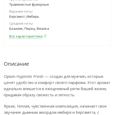
Травянистые фужерные
Верхние ноты
Бергамот, Имбирь
Средние ноты
Базилик, Перец, Фиалка
Все характеристики
Описание
Opium Hypnotic Fresh — создан для мужчин, которые
ценят удобство и комфорт своего парфюма. Этот аромат
идеально впишется в ежедневный ритм Вашей жизни,
придавая образу свежесть и легкость.
Яркая, теплая, чувственная композиция, начинает свое
звучание дымным аккордом имбиря и бергамота, с