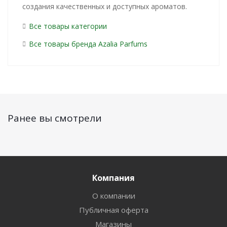
создания качественных и доступных ароматов.
Все товары категории
Все товары бренда Azalia Parfums
Ранее вы смотрели
Компания
О компании
Публичная оферта
Магазины