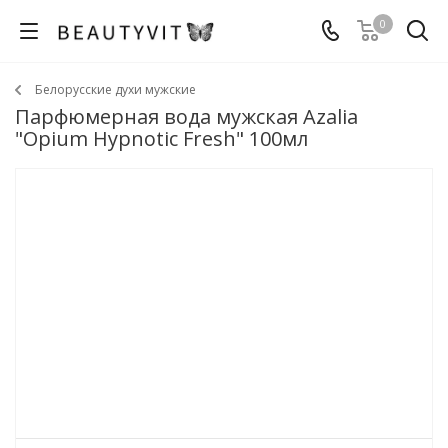
0
Белорусские духи мужские
Парфюмерная вода мужская Azalia
"Opium Hypnotic Fresh" 100мл