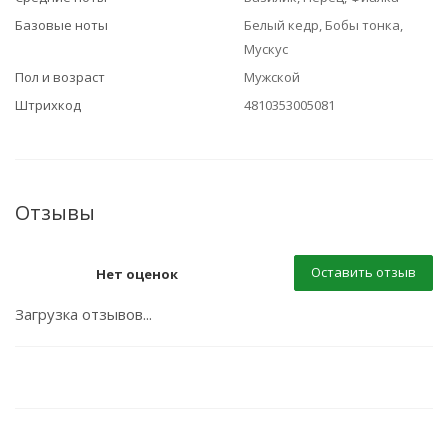
Базовые ноты
Белый кедр, Бобы тонка,
Мускус
Пол и возраст
Мужской
Штрихкод
4810353005081
Отзывы
Оставить отзыв
Нет оценок
Загрузка отзывов...