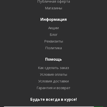
Публичная оферта
Магазины
Информация
Акции
Блог
Реквизиты
Политика
Помощь
Как сделать заказ
Условия оплаты
Условия доставки
Гарантия и возврат
Будьте всегда в курсе!