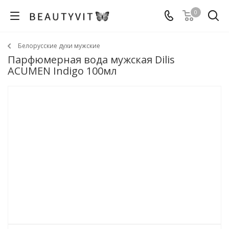
0
Белорусские духи мужские
Парфюмерная вода мужская Dilis
ACUMEN Indigo 100мл