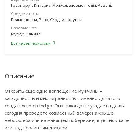
Грейпфрут, Кипарис, Можжевеловые ягоды, Ревень
Средние ноты
Белые цветы, Роза, Сладкие фрукты
Базовые ноты
Мускус, Сандал
Все характеристики
Описание
Открыть еще одно воплощение мужчины –
загадочность и многогранность – именно для этого
создан Acumen Indigo. Она никогда не угадает, где вы
сегодня проведете совместный вечер: на крыше
небоскреба или на манящем побережье, в уютном кафе
или под проливным дождем.