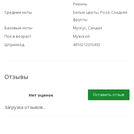
Ревень
Средние ноты
Белые цветы, Роза, Сладкие
фрукты
Базовые ноты
Мускус, Сандал
Пол и возраст
Мужской
Штрихкод
4810212015435
Отзывы
Оставить отзыв
Нет оценок
Загрузка отзывов...