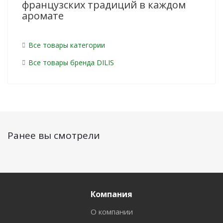
французских традиций в каждом
аромате
Все товары категории
Все товары бренда DILIS
Ранее вы смотрели
Компания
О компании