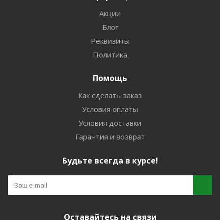
Акции
Блог
Реквизиты
Политика
Помощь
Как сделать заказ
Условия оплаты
Условия доставки
Гарантия и возврат
Будьте всегда в курсе!
Оставайтесь на связи