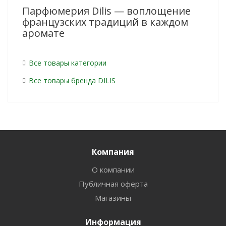
Парфюмерия Dilis — воплощение
французских традиций в каждом
аромате
Все товары категории
Все товары бренда DILIS
Компания
О компании
Публичная оферта
Магазины
Информация