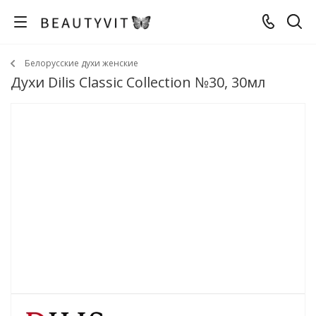
Белорусские духи женские
Духи Dilis Classic Collection №30, 30мл