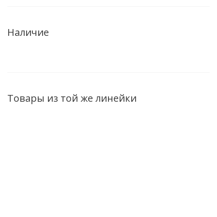
Наличие
Товары из той же линейки
АКЦИЯ