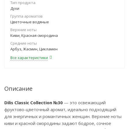
Тип продукта
Духи
Группа ароматов
Цветочные водяные
Верхние ноты
Киви, Красная смородина
Средние ноты
Арбуз, Жасмин, Цикламен
Все характеристики
Описание
Dilis Classic Collection №30
— это освежающий
фруктово-цветочный аромат, идеально подходящий
для энергичных и романтичных женщин. Верхние ноты
киви и красной смородины задают бодрое, сочное