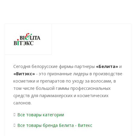
Cегодня белорусские фирмы-партнеры
«Белита»
и
«Витэкс»
- это признанные лидеры в производстве
косметики и препаратов по уходу за волосами, в
том числе большой гаммы профессиональных
средств для парикмахерских и косметических
салонов.
Все товары категории
Все товары бренда Белита - Витекс