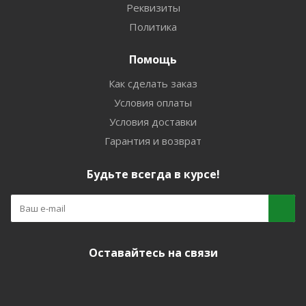
Реквизиты
Политика
Помощь
Как сделать заказ
Условия оплаты
Условия доставки
Гарантия и возврат
Будьте всегда в курсе!
Оставайтесь на связи