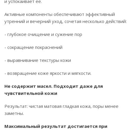
и успокаивает ее.
Активные компоненты обеспечивают эффективный
утренний и вечерний уход, сочетая несколько действий:
- глубокое очищение и сужение пор
- сокращение покраснений
- выравнивание текстуры кожи
- возвращение коже яркости и мягкости.
Не содержит масел. Подходит даже для
чувствительной кожи
Результат: чистая матовая гладкая кожа, поры менее
заметны.
Максимальный результат достигается при