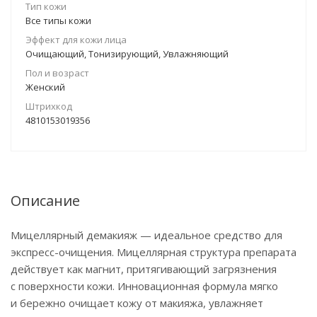
Тип кожи
Все типы кожи
Эффект для кожи лица
Очищающий, Тонизирующий, Увлажняющий
Пол и возраст
Женский
Штрихкод
4810153019356
Описание
Мицеллярный демакияж — идеальное средство для
экспресс-очищения. Мицеллярная структура препарата
действует как магнит, притягивающий загрязнения
с поверхности кожи. Инновационная формула мягко
и бережно очищает кожу от макияжа, увлажняет