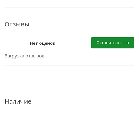
Отзывы
Оставить отзыв
Нет оценок
Загрузка отзывов...
Наличие