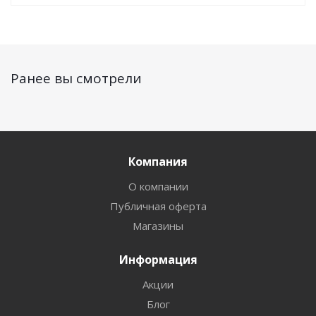
Ранее вы смотрели
Компания
О компании
Публичная оферта
Магазины
Информация
Акции
Блог