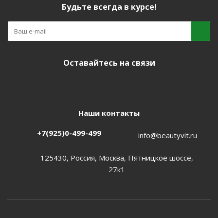
Будьте всегда в курсе!
Оставайтесь на связи
Наши контакты
+7(925)0-499-499
info@beautyvit.ru
125430, Россия, Москва, Пятницкое шоссе,
27к1