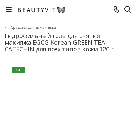
Средства для демакияжа
Гидрофильный гель для снятия
макияжа EGCG Korean GREEN TEA
CATECHIN для всех типов кожи 120 г
ХИТ