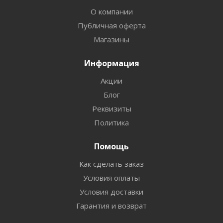
О компании
Публичная оферта
Магазины
Информация
Акции
Блог
Реквизиты
Политика
Помощь
Как сделать заказ
Условия оплаты
Условия доставки
Гарантия и возврат