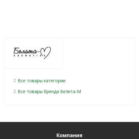
Все товары категории
Все товары бренда Белита-М
Компания