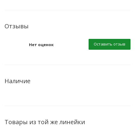
Отзывы
Оставить отзыв
Нет оценок
Наличие
Товары из той же линейки