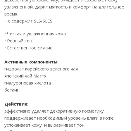
увлажненной, дарит мягкость и комфорт на длительное
время.
Не содержит SLS/SLES
• Чистая и увлажненная кожа
• Ровный тон
• Естественное сияние
Активные компоненты:
гидролат корейского зеленого чая
японский чай Маття
гиалуроновая кислота
бетаин
Действие:
эффективно удаляет декоративную косметику
поддерживает необходимый уровень влаги в коже
успокаивает кожу и выравнивает тон