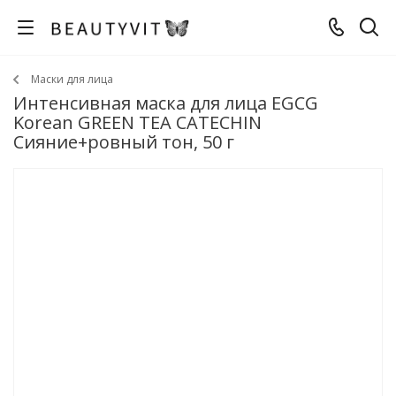
Маски для лица
Интенсивная маска для лица EGCG
Korean GREEN TEA CATECHIN
Сияние+ровный тон, 50 г