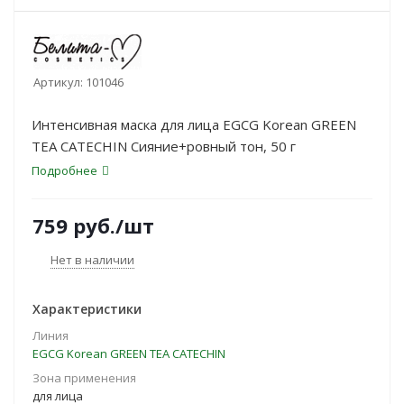
Артикул:
101046
Интенсивная маска для лица EGCG Korean GREEN
TEA CATECHIN Сияние+ровный тон, 50 г
Подробнее
759
руб.
/шт
Нет в наличии
Характеристики
Линия
EGCG Korean GREEN TEA CATECHIN
Зона применения
для лица