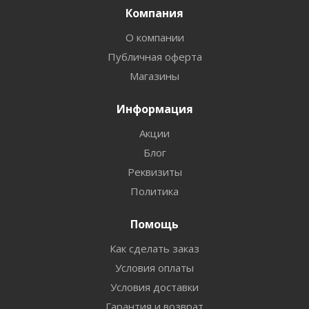
Компания
О компании
Публичная оферта
Магазины
Информация
Акции
Блог
Реквизиты
Политика
Помощь
Как сделать заказ
Условия оплаты
Условия доставки
Гарантия и возврат