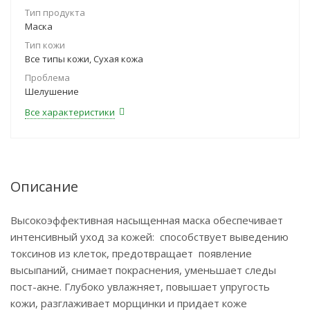
Тип продукта
Маска
Тип кожи
Все типы кожи, Сухая кожа
Проблема
Шелушение
Все характеристики
Описание
Высокоэффективная насыщенная маска обеспечивает
интенсивный уход за кожей: способствует выведению
токсинов из клеток, предотвращает появление
высыпаний, снимает покраснения, уменьшает следы
пост-акне. Глубоко увлажняет, повышает упругость
кожи, разглаживает морщинки и придает коже