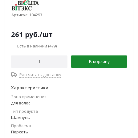
Артикул:
104293
261
руб.
/шт
Есть в наличии
(479)
В корзину
Рассчитать доставку
Характеристики
Зона применения
для волос
Тип продукта
Шампунь
Проблема
Перхоть