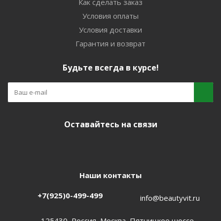
Как сделать заказ
Условия оплаты
Условия доставки
Гарантия и возврат
Будьте всегда в курсе!
Оставайтесь на связи
Наши контакты
+7(925)0-499-499
info@beautyvit.ru
125430, Россия, Москва, Пятницкое шоссе,