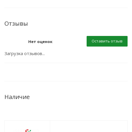
Отзывы
Оставить отзыв
Нет оценок
Загрузка отзывов...
Наличие