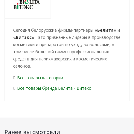
Cегодня белорусские фирмы-партнеры
«Белита»
и
«Витэкс»
- это признанные лидеры в производстве
косметики и препаратов по уходу за волосами, в
том числе большой гаммы профессиональных
средств для парикмахерских и косметических
салонов.
Все товары категории
Все товары бренда Белита - Витекс
Ранее вы смотрели