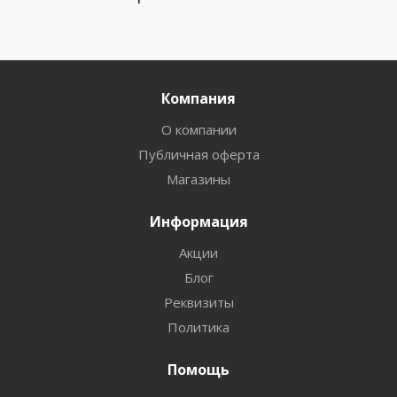
Компания
О компании
Публичная оферта
Магазины
Информация
Акции
Блог
Реквизиты
Политика
Помощь