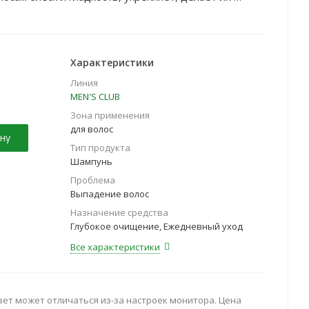
Характеристики
Линия
MEN'S CLUB
Зона применения
для волос
ну
Тип продукта
Шампунь
Проблема
Выпадение волос
Назначение средства
Глубокое очищение, Ежедневный уход
Все характеристики
вет может отличаться из-за настроек монитора. Цена