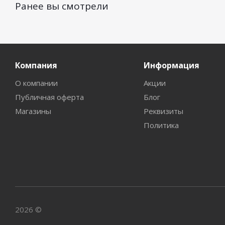
Ранее вы смотрели
Компания
Информация
О компании
Акции
Публичная оферта
Блог
Магазины
Реквизиты
Политика
2026 ©