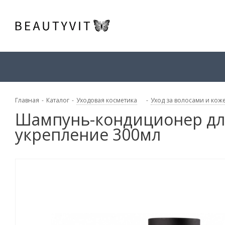
Главная
-
Каталог
-
Уходовая косметика
-
Уход за волосами и кож
Шампунь-кондиционер для
укрепление 300мл