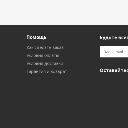
Помощь
Будьте всег
Как сделать заказ
Условия оплаты
Условия доставки
Оставайтес
Гарантия и возврат