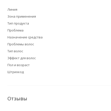
Линия
Зона применения
Тип продукта
Проблема
Назначение средства
Проблемы волос
Тип волос
Эффект для волос
Пол и возраст
Штрихкод
Отзывы