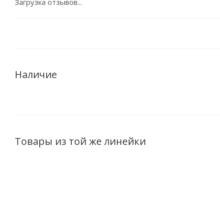
Загрузка отзывов...
Наличие
Товары из той же линейки