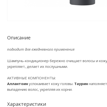
Описание
подходит для ежедневного применения
Шампунь-кондиционер бережно очищает волосы и кожу г
укрепляет, делает их послушными.
АКТИВНЫЕ КОМПОНЕНТЫ:
Аллантоин
успокаивает кожу головы.
Таурин
наполняет
выпадению волос, укрепляя их корни.
Характеристики