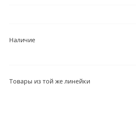
Наличие
Товары из той же линейки