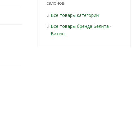
салонов.
Все товары категории
Все товары бренда Белита -
Витекс