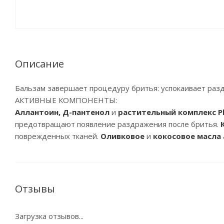
Описание
Бальзам завершает процедуру бритья: успокаивает раз
АКТИВНЫЕ КОМПОНЕНТЫ:
Аллантоин, Д-пантенол
и
растительный комплекс Ph
предотвращают появление раздражения после бритья.
поврежденных тканей.
Оливковое
и
кокосовое масла
Отзывы
Загрузка отзывов...