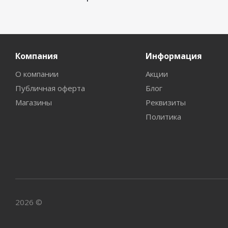
Компания
Информация
О компании
Акции
Публичная оферта
Блог
Магазины
Реквизиты
Политика
2026 ©