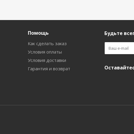
Помощь
Будьте всег
Как сделать заказ
Условия оплаты
Условия доставки
Оставайтес
Гарантия и возврат