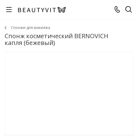
Спонжи для макияжа
Спонж косметический BERNOVICH
капля (бежевый)