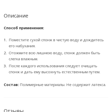
Описание
Способ применения:
Поместите сухой спонж в чистую воду и дождитесь
его набухания.
Отожмите всю лишнюю воду, спонж должен быть
слегка влажным.
После каждого использования следует очищать
спонж и дать ему высохнуть естественным путем.
Состав:
Полимерные материалы. Не содержит латекса.
Отзывы