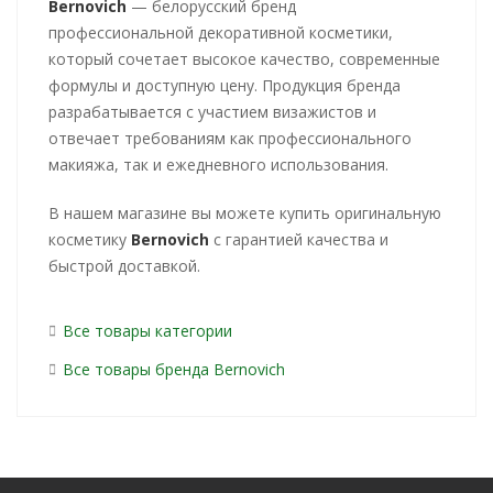
Bernovich
— белорусский бренд
профессиональной декоративной косметики,
который сочетает высокое качество, современные
формулы и доступную цену. Продукция бренда
разрабатывается с участием визажистов и
отвечает требованиям как профессионального
макияжа, так и ежедневного использования.
В нашем магазине вы можете купить оригинальную
косметику
Bernovich
с гарантией качества и
быстрой доставкой.
Все товары категории
Все товары бренда Bernovich