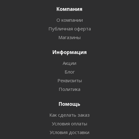
Компания
О компании
Публичная оферта
Магазины
Информация
Акции
Блог
Реквизиты
Политика
Помощь
Как сделать заказ
Условия оплаты
Условия доставки