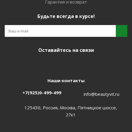
Гарантия и возврат
Будьте всегда в курсе!
Оставайтесь на связи
Наши контакты
+7(925)0-499-499
info@beautyvit.ru
125430, Россия, Москва, Пятницкое шоссе,
27к1