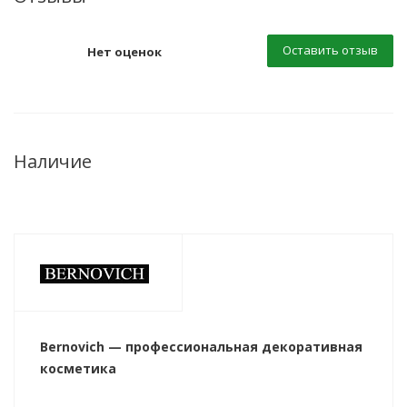
Оставить отзыв
Нет оценок
Наличие
Bernovich — профессиональная декоративная
косметика