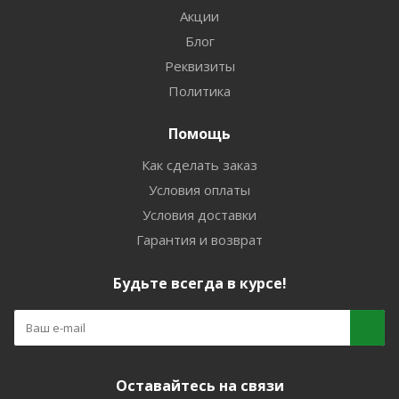
Акции
Блог
Реквизиты
Политика
Помощь
Как сделать заказ
Условия оплаты
Условия доставки
Гарантия и возврат
Будьте всегда в курсе!
Оставайтесь на связи