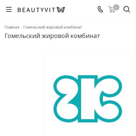
0
Главная
-
Гомельский жировой комбинат
Гомельский жировой комбинат