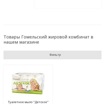
Товары Гомельский жировой комбинат в
нашем магазине
Фильтр
Туалетное мыло "Детское"