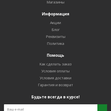
Магазины
Информация
Акции
Блог
Реквизиты
Политика
Помощь
Как сделать заказ
Условия оплаты
Условия доставки
Гарантия и возврат
Будьте всегда в курсе!