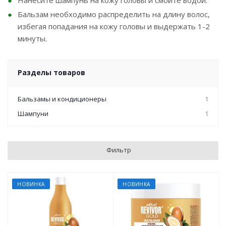
Бальзам необходимо распределить на длину волос,
избегая попадания на кожу головы и выдержать 1-2
минуты.
Разделы товаров
Бальзамы и кондиционеры
1
Шампуни
1
Фильтр
НОВИНКА
НОВИНКА