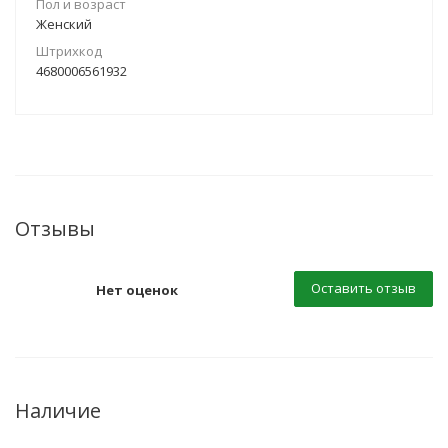
Пол и возраст
Женский
Штрихкод
4680006561932
Отзывы
Оставить отзыв
Нет оценок
Наличие