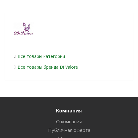
Все товары категории
Все товары бренда Di Valore
Компания
О компании
Публичная оферта