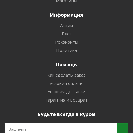
Магазины
Информация
Акции
Блог
Реквизиты
Политика
Помощь
Как сделать заказ
Условия оплаты
Условия доставки
Гарантия и возврат
Будьте всегда в курсе!