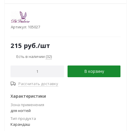
Артикул:
105027
215
руб.
/шт
Есть в наличии
(32)
В корзину
Рассчитать доставку
Характеристики
Зона применения
для ногтей
Тип продукта
Карандаш