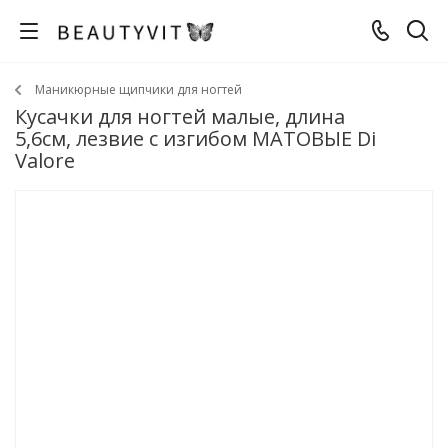
Маникюрные щипчики для ногтей
Кусачки для ногтей малые, длина
5,6см, лезвие с изгибом МАТОВЫЕ Di
Valore