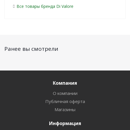
Все товары бренда Di Valore
Ранее вы смотрели
Компания
О компании
Публичная оферта
Магазины
Информация