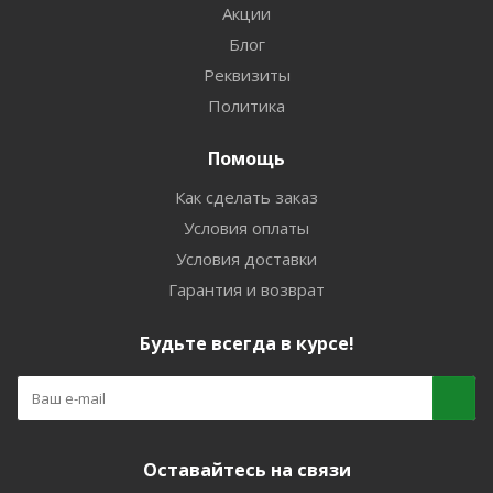
Акции
Блог
Реквизиты
Политика
Помощь
Как сделать заказ
Условия оплаты
Условия доставки
Гарантия и возврат
Будьте всегда в курсе!
Оставайтесь на связи