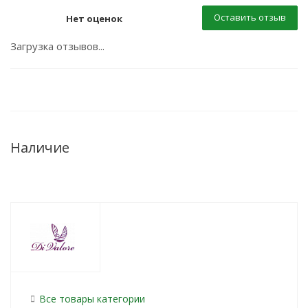
Оставить отзыв
Нет оценок
Загрузка отзывов...
Наличие
Все товары категории