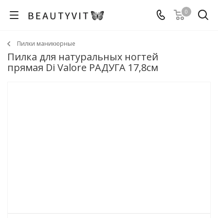
0
Пилки маникюрные
Пилка для натуральных ногтей
прямая Di Valore РАДУГА 17,8см