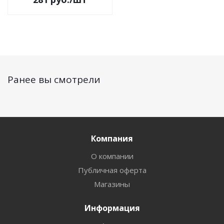
Ранее вы смотрели
Компания
О компании
Публичная оферта
Магазины
Информация