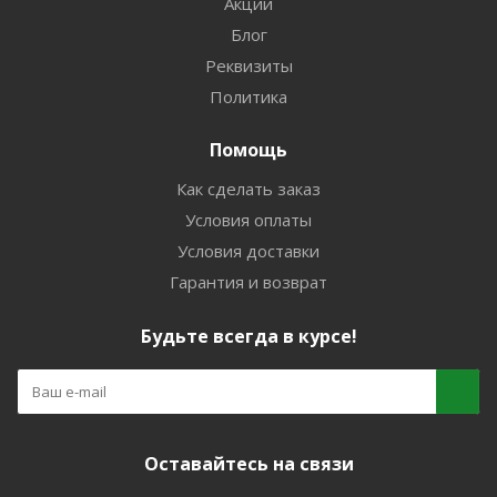
Акции
Блог
Реквизиты
Политика
Помощь
Как сделать заказ
Условия оплаты
Условия доставки
Гарантия и возврат
Будьте всегда в курсе!
Оставайтесь на связи