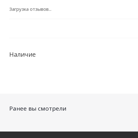
Загрузка отзывов...
Наличие
Ранее вы смотрели