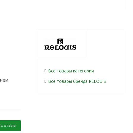
Все товары категории
ннем
Все товары бренда RELOUIS
ь отзыв