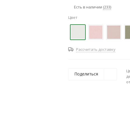
Есть в наличии
(233)
Цвет
Рассчитать доставку
Ц
Поделиться
д
о