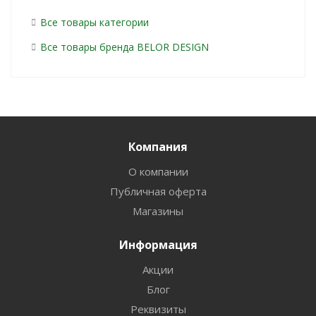
Все товары категории
Все товары бренда BELOR DESIGN
Компания
О компании
Публичная оферта
Магазины
Информация
Акции
Блог
Реквизиты