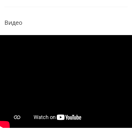
Видео