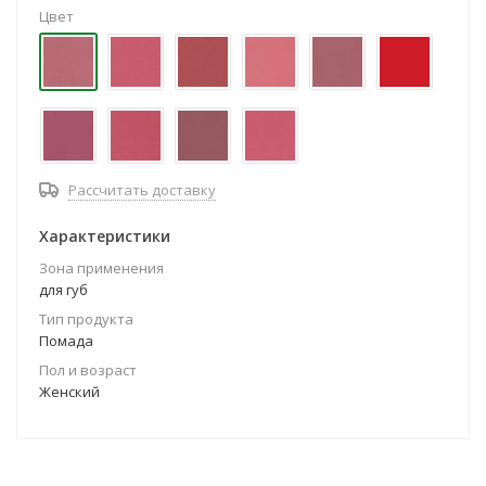
Цвет
Рассчитать доставку
Характеристики
Зона применения
для губ
Тип продукта
Помада
Пол и возраст
Женский