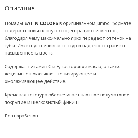
Описание
Помады
SATIN COLORS
в оригинальном Jumbo-формате
содержат повышенную концентрацию пигментов,
благодаря чему максимально ярко передают оттенок на
губы. Имеют устойчивый контур и надолго сохраняют
насыщенность цвета.
Содержат витамин С и Е, касторовое масло, а также
лецитин: он оказывает тонизирующее и
омолаживающее действие.
Кремовая текстура обеспечивает плотное полуматовое
покрытие и шелковистый финиш.
Без парабенов.