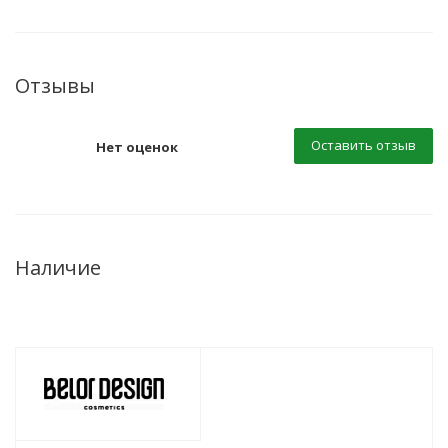
Отзывы
Оставить отзыв
Нет оценок
Наличие