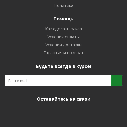
Политика
Помощь
Как сделать заказ
Условия оплаты
Условия доставки
Гарантия и возврат
Будьте всегда в курсе!
Оставайтесь на связи