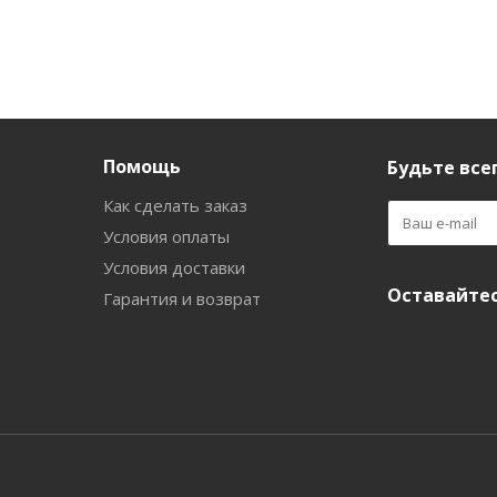
Помощь
Будьте всег
Как сделать заказ
Условия оплаты
Условия доставки
Оставайтес
Гарантия и возврат