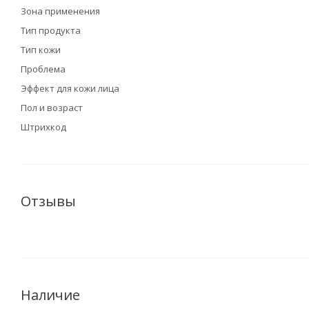
Зона применения
Тип продукта
Тип кожи
Проблема
Эффект для кожи лица
Пол и возраст
Штрихкод
Отзывы
Наличие