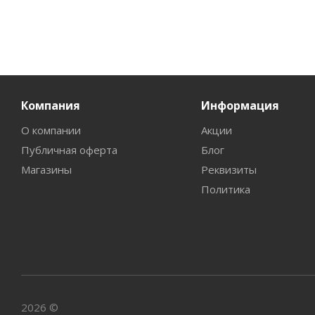
Компания
Информация
О компании
Акции
Публичная оферта
Блог
Магазины
Реквизиты
Политика
2026 ©