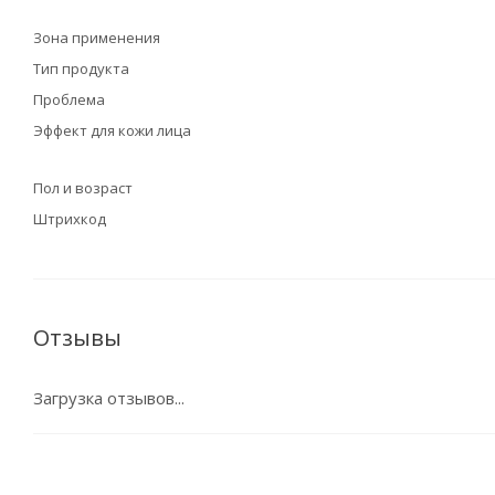
Зона применения
Тип продукта
Проблема
Эффект для кожи лица
Пол и возраст
Штрихкод
Отзывы
Загрузка отзывов...