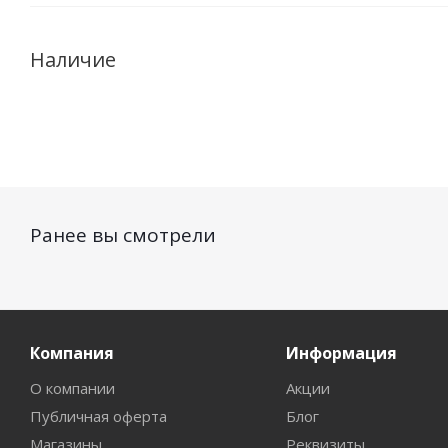
Наличие
Ранее вы смотрели
Компания
Информация
О компании
Акции
Публичная оферта
Блог
Магазины
Реквизиты