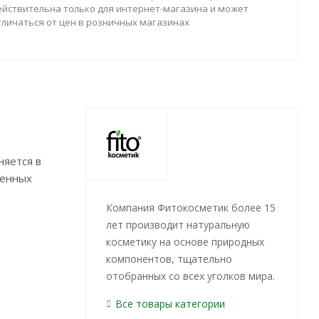
ействительна только для интернет-магазина и может
тличаться от цен в розничных магазинах
няется в
денных
Компания Фитокосметик более 15
лет производит натуральную
косметику на основе природных
компонентов, тщательно
отобранных со всех уголков мира.
Все товары категории