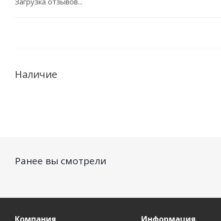
Загрузка отзывов...
Наличие
Ранее вы смотрели
Компания
Информация