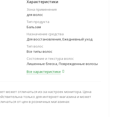
Характеристики
Зона применения
для волос
Тип продукта
Бальзам
Назначение средства
Для восстановления, Ежедневный уход
Тип волос
Все типы волос
Состояние и текстура волос
Лишенные блеска, Поврежденные волосы
Все характеристики
вет может отличаться из-за настроек монитора. Цена
ействительна только для интернет-магазина и может
тличаться от цен в розничных магазинах