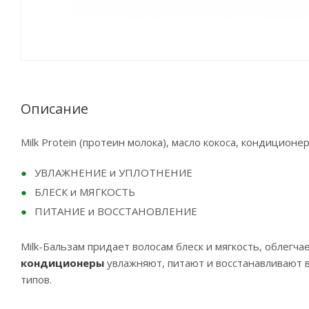
Описание
Milk Protein (протеин молока), масло кокоса, кондиционе
УВЛАЖНЕНИЕ и УПЛОТНЕНИЕ
БЛЕСК и МЯГКОСТЬ
ПИТАНИЕ и ВОССТАНОВЛЕНИЕ
Milk-Бальзам придает волосам блеск и мягкость, облегча
кондиционеры
увлажняют, питают и восстанавливают в
типов.