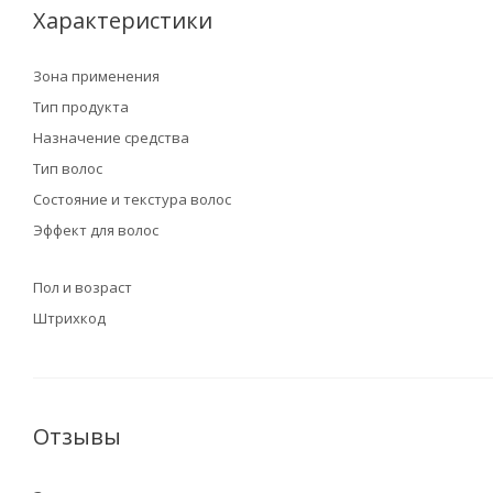
Характеристики
Зона применения
Тип продукта
Назначение средства
Тип волос
Состояние и текстура волос
Эффект для волос
Пол и возраст
Штрихкод
Отзывы