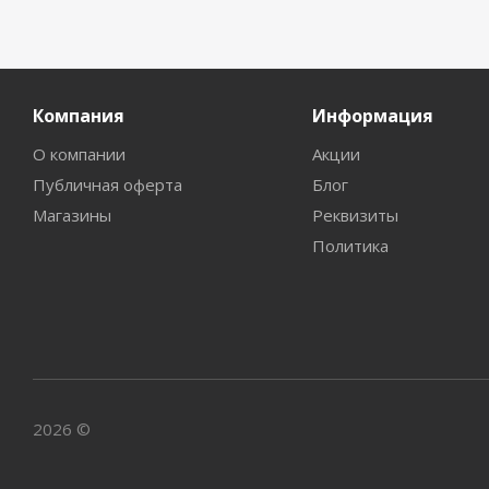
Компания
Информация
О компании
Акции
Публичная оферта
Блог
Магазины
Реквизиты
Политика
2026 ©