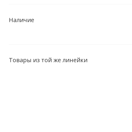
Наличие
Товары из той же линейки