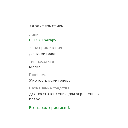
Характеристики
Линия
DETOX Therapy
Зона применения
для кожи головы
Тип продукта
Маска
Проблема
Жирность кожи головы
Назначение средства
Для восстановления, Для окрашенных
волос
Все характеристики