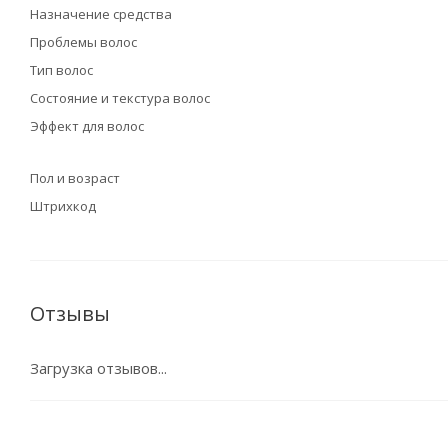
Назначение средства
Проблемы волос
Тип волос
Состояние и текстура волос
Эффект для волос
Пол и возраст
Штрихкод
Отзывы
Загрузка отзывов...