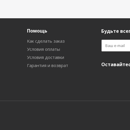
Помощь
Будьте всег
Как сделать заказ
Условия оплаты
Условия доставки
Оставайтес
Гарантия и возврат