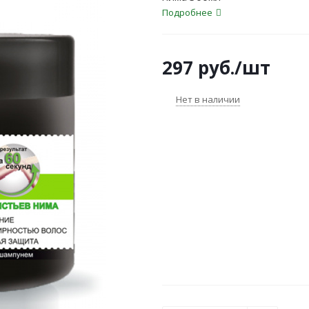
Подробнее
297
руб.
/шт
Нет в наличии