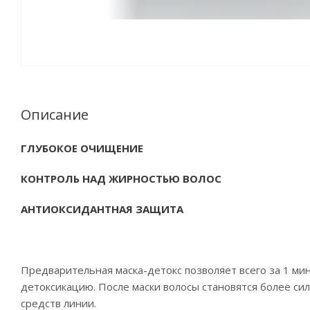
Описание
ГЛУБОКОЕ ОЧИЩЕНИЕ
КОНТРОЛЬ НАД ЖИРНОСТЬЮ ВОЛОС
АНТИОКСИДАНТНАЯ ЗАЩИТА
Предварительная маска-детокс позволяет всего за 1 ми
детоксикацию. После маски волосы становятся более си
средств линии.