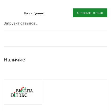
Оставить отзыв
Нет оценок
Загрузка отзывов...
Наличие