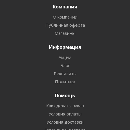
Компания
О компании
Публичная оферта
Магазины
Информация
Акции
Блог
Реквизиты
Политика
Помощь
Как сделать заказ
Условия оплаты
Условия доставки