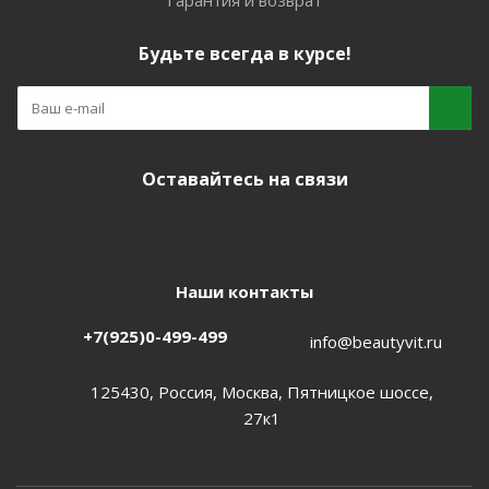
Гарантия и возврат
Будьте всегда в курсе!
Оставайтесь на связи
Наши контакты
+7(925)0-499-499
info@beautyvit.ru
125430, Россия, Москва, Пятницкое шоссе,
27к1