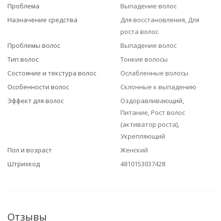
Проблема
Выпадение волос
Назначение средства
Для восстановления, Для
роста волос
Проблемы волос
Выпадение волос
Тип волос
Тонкие волосы
Состояние и текстура волос
Ослабленные волосы
Особенности волос
Склонные к выпадению
Эффект для волос
Оздоравливающий,
Питание, Рост волос
(активатор роста),
Укрепляющий
Пол и возраст
Женский
Штрихкод
4810153037428
Отзывы