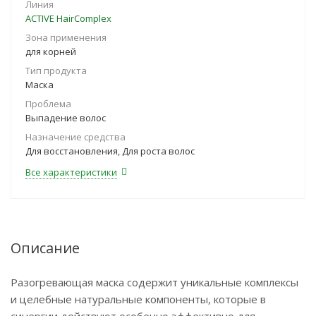
Линия
ACTIVE HairComplex
Зона применения
для корней
Тип продукта
Маска
Проблема
Выпадение волос
Назначение средства
Для восстановления, Для роста волос
Все характеристики
Описание
Разогревающая маска содержит уникальные комплексы
и целебные натуральные компоненты, которые в