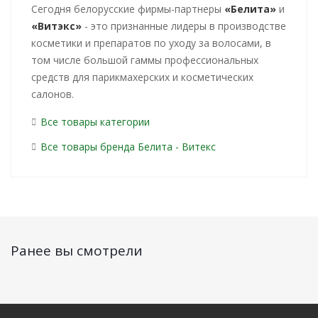
Cегодня белорусские фирмы-партнеры
«Белита»
и
«Витэкс»
- это признанные лидеры в производстве
косметики и препаратов по уходу за волосами, в
том числе большой гаммы профессиональных
средств для парикмахерских и косметических
салонов.
Все товары категории
Все товары бренда Белита - Витекс
Ранее вы смотрели