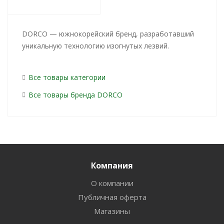
DORCO — южнокорейский бренд, разработавший
уникальную технологию изогнутых лезвий.
Все товары категории
Все товары бренда DORCO
Компания
О компании
Публичная оферта
Магазины