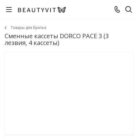
Товары для бритья
Сменные кассеты DORCO PACE 3 (3
лезвия, 4 кассеты)