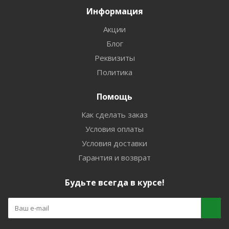
Информация
Акции
Блог
Реквизиты
Политика
Помощь
Как сделать заказ
Условия оплаты
Условия доставки
Гарантия и возврат
Будьте всегда в курсе!