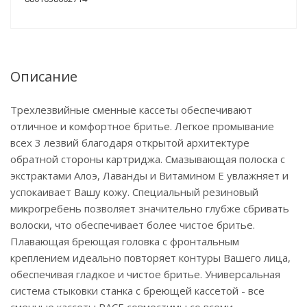
Описание
Трехлезвийные сменные кассеты обеспечивают
отличное и комфортное бритье. Легкое промывание
всех 3 лезвий благодаря открытой архитектуре
обратной стороны картриджа. Смазывающая полоска с
экстрактами Алоэ, Лаванды и Витамином Е увлажняет и
успокаивает Вашу кожу. Специальный резиновый
микрогребень позволяет значительно глубже сбривать
волоски, что обеспечивает более чистое бритье.
Плавающая бреющая головка с фронтальным
креплением идеально повторяет контуры Вашего лица,
обеспечивая гладкое и чистое бритье. Универсальная
система стыковки станка с бреющей кассетой - все