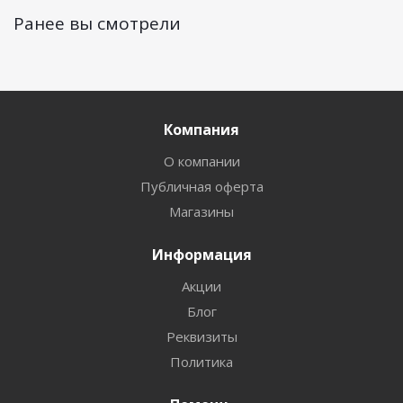
Ранее вы смотрели
Компания
О компании
Публичная оферта
Магазины
Информация
Акции
Блог
Реквизиты
Политика