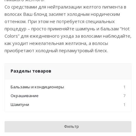
Со средствами для нейтрализации желтого пигмента в
волосах Ваш блонд засияет холодным нордическим
оттенком. При этом не потребуется специальных
процедур – просто применяйте шампунь и бальзам “Hot
Colors” для ежедневного ухода за волосами наблюдайте,
как уходит нежелательная желтизна, а волосы
приобретают холодный перламутровый блеск.
Разделы товаров
Бальзамы и кондиционеры
1
Окрашивание
7
Шампуни
1
Фильтр