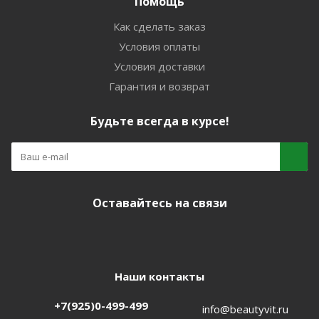
Помощь
Как сделать заказ
Условия оплаты
Условия доставки
Гарантия и возврат
Будьте всегда в курсе!
Оставайтесь на связи
Наши контакты
+7(925)0-499-499
info@beautyvit.ru