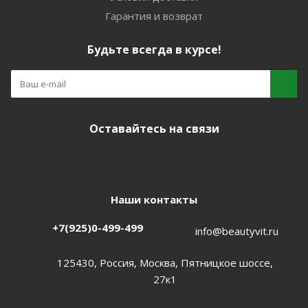
Гарантия и возврат
Будьте всегда в курсе!
Оставайтесь на связи
Наши контакты
+7(925)0-499-499
info@beautyvit.ru
125430, Россия, Москва, Пятницкое шоссе,
27к1