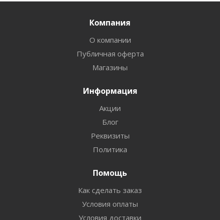
Компания
О компании
Публичная оферта
Магазины
Информация
Акции
Блог
Реквизиты
Политика
Помощь
Как сделать заказ
Условия оплаты
Условия доставки