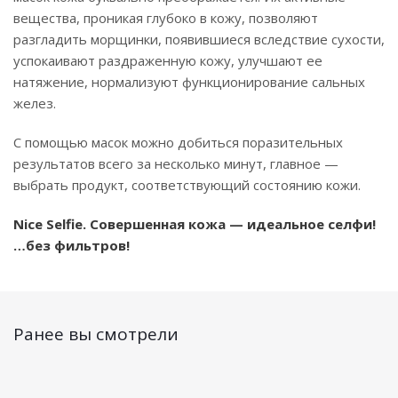
вещества, проникая глубоко в кожу, позволяют
разгладить морщинки, появившиеся вследствие сухости,
успокаивают раздраженную кожу, улучшают ее
натяжение, нормализуют функционирование сальных
желез.
С помощью масок можно добиться поразительных
результатов всего за несколько минут, главное —
выбрать продукт, соответствующий состоянию кожи.
Nice Selfie. Совершенная кожа — идеальное селфи!
…без фильтров!
Ранее вы смотрели