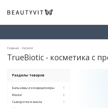
Главная
-
Каталог
TrueBiotic - косметика с 
Разделы товаров
Бальзамы и кондиционеры
1
Маски
2
Сыворотки и масла
1