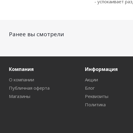
- успокаивает ра
Ранее вы смотрели
Компания
Информация
О компании
Акции
Публичная оферта
Блог
Магазины
Реквизиты
Политика