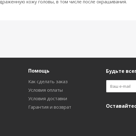
здраженную кожу головы, в том числе после окрашивания.
Помощь
Будьте всег
Как сделать заказ
Условия оплаты
Условия доставки
Оставайтес
Гарантия и возврат