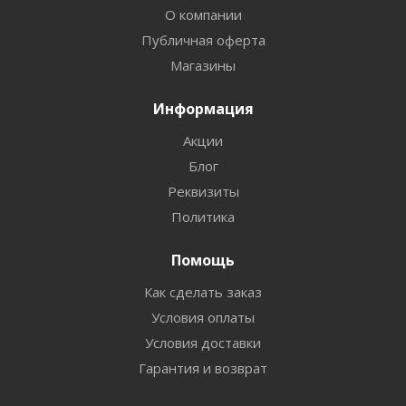
О компании
Публичная оферта
Магазины
Информация
Акции
Блог
Реквизиты
Политика
Помощь
Как сделать заказ
Условия оплаты
Условия доставки
Гарантия и возврат