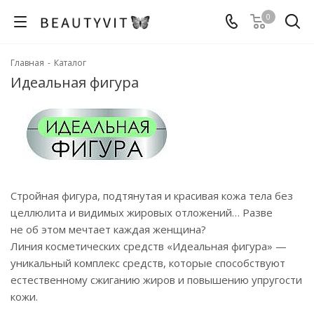
0
Главная
-
Каталог
Идеальная фигура
Стройная фигура, подтянутая и красивая кожа тела без
целлюлита и видимых жировых отложений… Разве
не об этом мечтает каждая женщина?
Линия косметических средств «Идеальная фигура» —
уникальный комплекс средств, которые способствуют
естественному сжиганию жиров и повышению упругости
кожи.