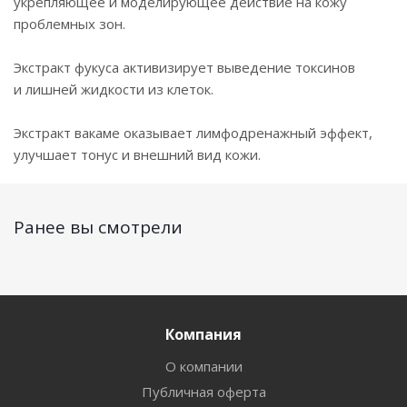
укрепляющее и моделирующее действие на кожу
проблемных зон.
Экстракт фукуса активизирует выведение токсинов
и лишней жидкости из клеток.
Экстракт вакаме оказывает лимфодренажный эффект,
улучшает тонус и внешний вид кожи.
Ранее вы смотрели
Компания
О компании
Публичная оферта