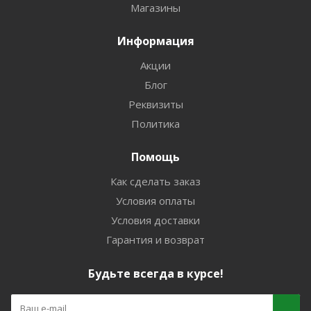
Магазины
Информация
Акции
Блог
Реквизиты
Политика
Помощь
Как сделать заказ
Условия оплаты
Условия доставки
Гарантия и возврат
Будьте всегда в курсе!