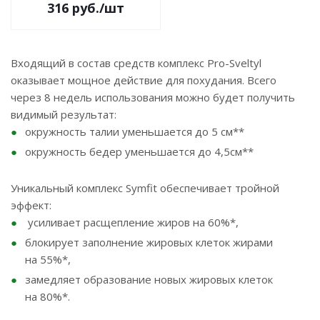
316
руб.
/шт
Входящий в состав средств комплекс Pro-Sveltyl
оказывает мощное действие для похудания. Всего
через 8 недель использования можно будет получить
видимый результат:
окружность талии уменьшается до 5 см**
окружность бедер уменьшается до 4,5см**
Уникальный комплекс Symfit обеспечивает тройной
эффект:
усиливает расщепление жиров на 60%*,
блокирует заполнение жировых клеток жирами
на 55%*,
замедляет образование новых жировых клеток
на 80%*.