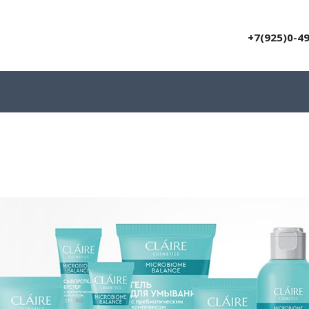
+7(925)0-4