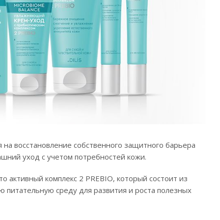
я на восстановление собственного защитного барьера
ашний уход с учетом потребностей кожи.
 активный комплекс 2 PREBIO, который состоит из
ю питательную среду для развития и роста полезных